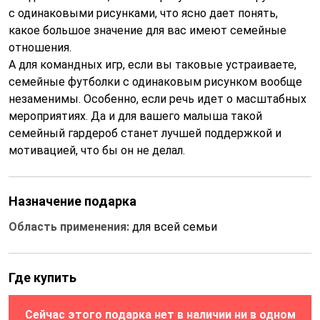
с одинаковыми рисунками, что ясно дает понять,
какое большое значение для вас имеют семейные
отношения.
А для командных игр, если вы таковые устраиваете,
семейные футболки с одинаковым рисунком вообще
незаменимы. Особенно, если речь идет о масштабных
мероприятиях. Да и для вашего малыша такой
семейный гардероб станет лучшей поддержкой и
мотивацией, что бы он не делал.
Назначение подарка
Область применения:
для всей семьи
Где купить
Сейчас этого подарка нет в наличии ни в одном