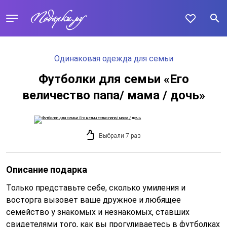
Одинаковая одежда для семьи
Футболки для семьи «Его
величество папа/ мама / дочь»
Выбрали 7 раз
Описание подарка
Только представьте себе, сколько умиления и
восторга вызовет ваше дружное и любящее
семейство у знакомых и незнакомых, ставших
свидетелями того, как вы прогуливаетесь в футболках