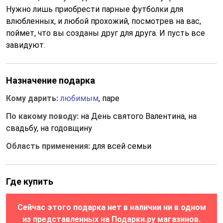
Нужно лишь приобрести парные футболки для
влюбленных, и любой прохожий, посмотрев на вас,
поймет, что вы созданы друг для друга. И пусть все
завидуют.
Назначение подарка
Кому дарить:
любимым
, паре
По какому поводу:
на День святого Валентина, на
свадьбу, на годовщину
Область применения:
для всей семьи
Где купить
Сейчас этого подарка нет в наличии ни в одном
из представленных на Подарки.ру магазинов.