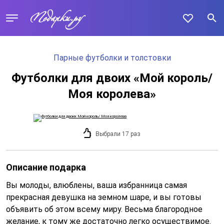
Парные футболки и толстовки
Футболки для двоих «Мой король/
Моя королева»
Выбрали 17 раз
Описание подарка
Вы молоды, влюблены, ваша избранница самая
прекрасная девушка на земном шаре, и вы готовы
объявить об этом всему миру. Весьма благородное
желание, к тому же достаточно легко осуществимое.