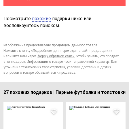
Посмотрите
похожие
подарки ниже или
воспользуйтесь поиском.
Изображение
предоставлено продавцом
данного товара.
Нажмите кнопку «Подробнее» для перехода на сайт продавца или
напишите нам через
форму обратной связи
, чтобы узнать, кто продает
этот подарок. Информация о товаре носит справочный характер. Для
уточнения технических характеристик, условий доставки и других
вопросов о товаре обращайтесь к продавцу.
27 похожих подарков | Парные футболки и толстовки