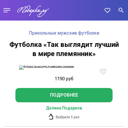
Прикольные мужские футболки
Футболка «Так выглядит лучший
в мире племянник»
1190
руб
ПОДРОБНЕЕ
Долина Подарков
Выбрали 5 раз