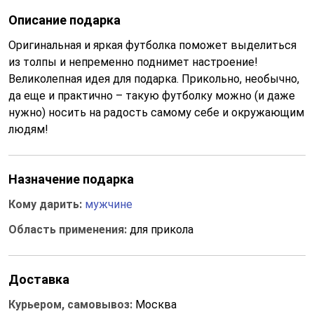
Описание подарка
Оригинальная и яркая футболка поможет выделиться
из толпы и непременно поднимет настроение!
Великолепная идея для подарка. Прикольно, необычно,
да еще и практично – такую футболку можно (и даже
нужно) носить на радость самому себе и окружающим
людям!
Назначение подарка
Кому дарить:
мужчине
Область применения:
для прикола
Доставка
Курьером, самовывоз:
Москва