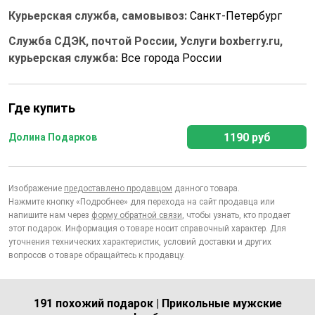
Курьерская служба, самовывоз:
Санкт-Петербург
Служба СДЭК, почтой России, Услуги boxberry.ru,
курьерская служба:
Все города России
Где купить
1190 руб
Долина Подарков
Изображение
предоставлено продавцом
данного товара.
Нажмите кнопку «Подробнее» для перехода на сайт продавца или
напишите нам через
форму обратной связи
, чтобы узнать, кто продает
этот подарок. Информация о товаре носит справочный характер. Для
уточнения технических характеристик, условий доставки и других
вопросов о товаре обращайтесь к продавцу.
191 похожий подарок | Прикольные мужские