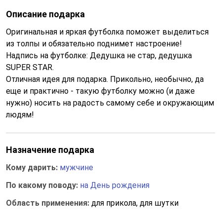
Описание подарка
Оригинальная и яркая футболка поможет выделиться
из толпы и обязательно поднимет настроение!
Надпись на футболке: Дедушка не стар, дедушка
SUPER STAR.
Отличная идея для подарка. Прикольно, необычно, да
еще и практично - такую футболку можно (и даже
нужно) носить на радость самому себе и окружающим
людям!
Назначение подарка
Кому дарить:
мужчине
По какому поводу:
на День рождения
Область применения:
для прикола, для шутки