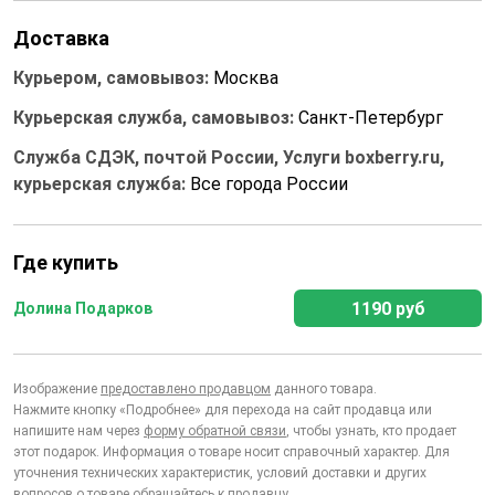
Доставка
Курьером, самовывоз:
Москва
Курьерская служба, самовывоз:
Санкт-Петербург
Служба СДЭК, почтой России, Услуги boxberry.ru,
курьерская служба:
Все города России
Где купить
1190 руб
Долина Подарков
Изображение
предоставлено продавцом
данного товара.
Нажмите кнопку «Подробнее» для перехода на сайт продавца или
напишите нам через
форму обратной связи
, чтобы узнать, кто продает
этот подарок. Информация о товаре носит справочный характер. Для
уточнения технических характеристик, условий доставки и других
вопросов о товаре обращайтесь к продавцу.