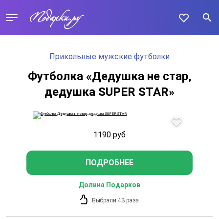
Прикольные мужские футболки
Футболка «Дедушка не стар,
дедушка SUPER STAR»
1190
руб
ПОДРОБНЕЕ
Долина Подарков
Выбрали 43 раза