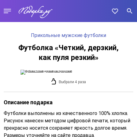
Прикольные мужские футболки
Футболка «Четкий, дерзкий,
как пуля резкий»
Выбрали 4 раза
Описание подарка
Футболки выполнены из качественного 100% хлопка.
Рисунок нанесен методом цифровой печати, который
прекрасно носится сохраняет яркость долгое время.
Размеры уточняйте на сайте продавца.