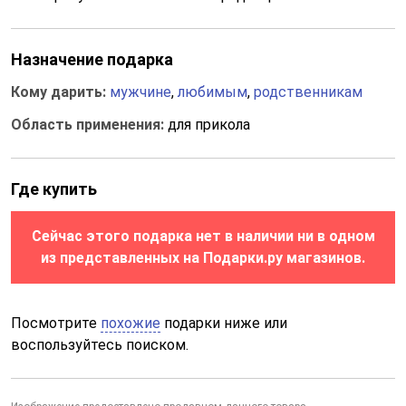
Назначение подарка
Кому дарить:
мужчине
,
любимым
,
родственникам
Область применения:
для прикола
Где купить
Сейчас этого подарка нет в наличии ни в одном
из представленных на Подарки.ру магазинов.
Посмотрите
похожие
подарки ниже или
воспользуйтесь поиском.