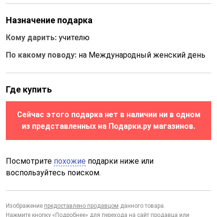
Назначение подарка
Кому дарить:
учителю
По какому поводу:
на Международный женский день
Где купить
Сейчас этого подарка нет в наличии ни в одном
из представленных на Подарки.ру магазинов.
Посмотрите
похожие
подарки ниже или
воспользуйтесь поиском.
Изображение
предоставлено продавцом
данного товара.
Нажмите кнопку «Подробнее» для перехода на сайт продавца или