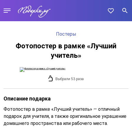
Постеры
Фотопостер в рамке «Лучший
учитель»
Выбрали 53 раза
Описание подарка
Фотопостер в рамке «Лучший учитель» — отличный
подарок для учителя, а также оригинальное украшение
домашнего пространства или рабочего места.