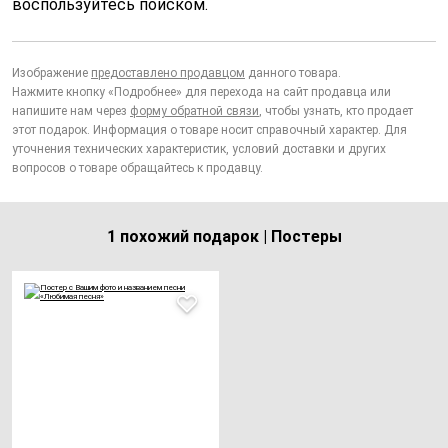
воспользуйтесь поиском.
Изображение
предоставлено продавцом
данного товара.
Нажмите кнопку «Подробнее» для перехода на сайт продавца или
напишите нам через
форму обратной связи
, чтобы узнать, кто продает
этот подарок. Информация о товаре носит справочный характер. Для
уточнения технических характеристик, условий доставки и других
вопросов о товаре обращайтесь к продавцу.
1 похожий подарок | Постеры