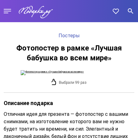
Постеры
Фотопостер в рамке «Лучшая
бабушка во всем мире»
Выбрали 99 раз
Описание подарка
Отличная идея для презента — фотопостер с вашими
снимками, на изготовление которого вам не нужно
будет тратить ни времени, ни сил. Элегантный и
лаконичный дизайн, белый фон и отсутствие лишних