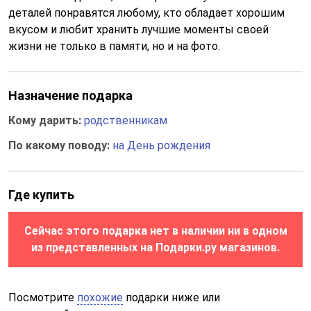
деталей понравятся любому, кто обладает хорошим
вкусом и любит хранить лучшие моменты своей
жизни не только в памяти, но и на фото.
Назначение подарка
Кому дарить:
родственникам
По какому поводу:
на День рождения
Где купить
Сейчас этого подарка нет в наличии ни в одном
из представленных на Подарки.ру магазинов.
Посмотрите
похожие
подарки ниже или