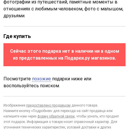
фотографии из путешествий, памятные моменты в
отношениях с любимым человеком, фото с малышом,
друзьями.
Где купить
Сейчас этого подарка нет в наличии ни в одном
из представленных на Подарки.ру магазинов.
Посмотрите
похожие
подарки ниже или
воспользуйтесь поиском.
Изображение
предоставлено продавцом
данного товара.
Нажмите кнопку «Подробнее» для перехода на сайт продавца или
напишите нам через
форму обратной связи
, чтобы узнать, кто продает
этот подарок. Информация о товаре носит справочный характер. Для
уточнения технических характеристик, условий доставки и других