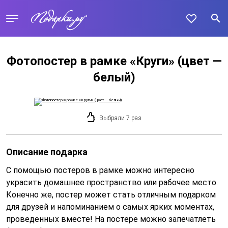
Фотопостер в рамке «Круги» (цвет —
белый)
Выбрали 7 раз
Описание подарка
С помощью постеров в рамке можно интересно
украсить домашнее пространство или рабочее место.
Конечно же, постер может стать отличным подарком
для друзей и напоминанием о самых ярких моментах,
проведенных вместе! На постере можно запечатлеть