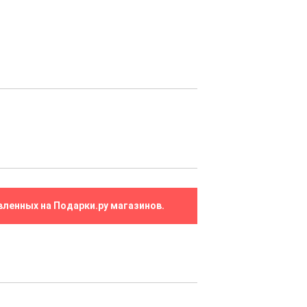
вленных на Подарки.ру магазинов.