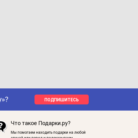
у»?
ПОДПИШИТЕСЬ
Что такое Подарки.ру?
Мы помогаем находить подарки на любой