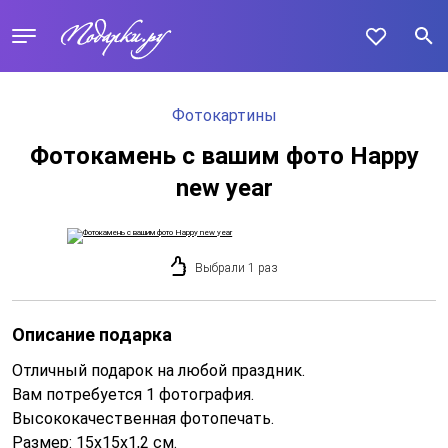
Фотокартины
Фотокамень с вашим фото Happy
new year
Выбрали 1 раз
Описание подарка
Отличный подарок на любой праздник.
Вам потребуется 1 фотография.
Высококачественная фотопечать.
Размер: 15х15х1,2 см.