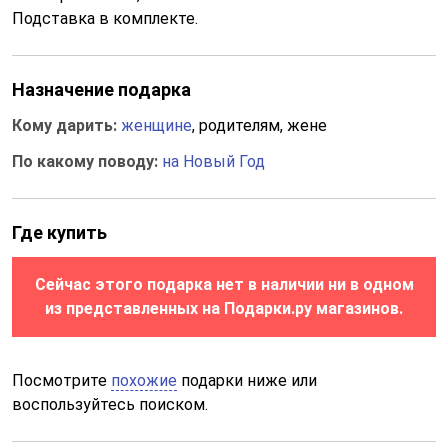
Подставка в комплекте.
Назначение подарка
Кому дарить:
женщине
, родителям, жене
По какому поводу:
на Новый Год
Где купить
Сейчас этого подарка нет в наличии ни в одном
из представленных на Подарки.ру магазинов.
Посмотрите
похожие
подарки ниже или
воспользуйтесь поиском.