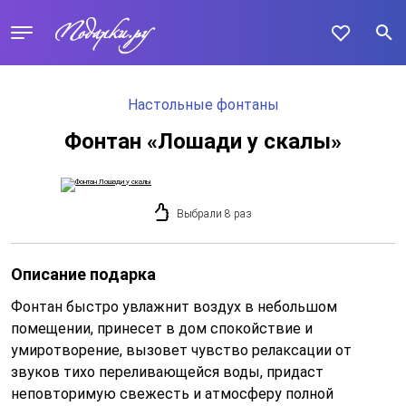
Настольные фонтаны
Фонтан «Лошади у скалы»
Выбрали 8 раз
Описание подарка
Фонтан быстро увлажнит воздух в небольшом
помещении, принесет в дом спокойствие и
умиротворение, вызовет чувство релаксации от
звуков тихо переливающейся воды, придаст
неповторимую свежесть и атмосферу полной