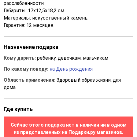
расслабленности.
Габариты: 17х12,5х18,2 см.
Материалы: искусственный камень.
Гарантия: 12 месяцев.
Назначение подарка
Кому дарить:
ребенку, девочкам, мальчикам
По какому поводу:
на День рождения
Область применения:
Здоровый образ жизни, для
дома
Где купить
Сейчас этого подарка нет в наличии ни в одном
из представленных на Подарки.ру магазинов.