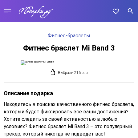
Фитнес-браслеты
Фитнес браслет Mi Band 3
Выбрали 216 раз
Описание подарка
Находитесь в поисках качественного фитнес браслета,
который будет фиксировать все ваши достижения?
Хотите следить за своей активностью в любых
условиях? Фитнес браслет Mi Band 3 – это популярный
трекер, который никогда не подведет вас!