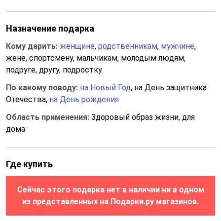
Назначение подарка
Кому дарить:
женщине
,
родственникам
,
мужчине
,
жене, спортсмену, мальчикам, молодым людям,
подруге, другу, подростку
По какому поводу:
на Новый Год
, на День защитника
Отечества,
на День рождения
Область применения:
Здоровый образ жизни, для
дома
Где купить
Сейчас этого подарка нет в наличии ни в одном
из представленных на Подарки.ру магазинов.