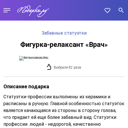
Забавные статуэтки
Фигурка-релаксант «Врач»
Выбрали 82 раза
Описание подарка
Статуэтки-профессии выполнены из керамики и
расписаны в ручную. Главной особенностью статуэток
является качающаяся из стороны в сторону голова,
что придает ей еще более забавный вид. Статуэтки
профессии людей - недорогой, качественно