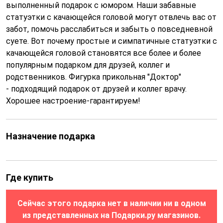
выполненный подарок с юмором. Наши забавные
статуэтки с качающейся головой могут отвлечь вас от
забот, помочь расслабиться и забыть о повседневной
суете. Вот почему простые и симпатичные статуэтки с
качающейся головой становятся все более и более
популярным подарком для друзей, коллег и
родственников. Фигурка прикольная "Доктор"
- подходящий подарок от друзей и коллег врачу.
Хорошее настроение-гарантируем!
Назначение подарка
Где купить
Сейчас этого подарка нет в наличии ни в одном
из представленных на Подарки.ру магазинов.