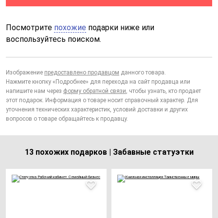
Посмотрите
похожие
подарки ниже или
воспользуйтесь поиском.
Изображение
предоставлено продавцом
данного товара.
Нажмите кнопку «Подробнее» для перехода на сайт продавца или
напишите нам через
форму обратной связи
, чтобы узнать, кто продает
этот подарок. Информация о товаре носит справочный характер. Для
уточнения технических характеристик, условий доставки и других
вопросов о товаре обращайтесь к продавцу.
13 похожих подарков | Забавные статуэтки