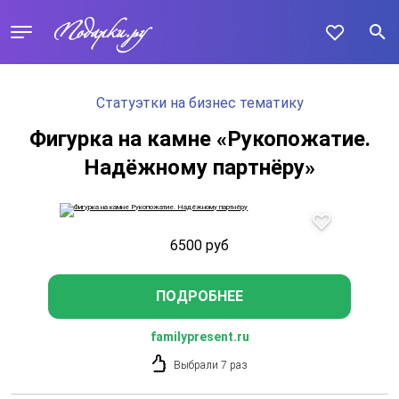
Статуэтки на бизнес тематику
Фигурка на камне «Рукопожатие.
Надёжному партнёру»
6500
руб
ПОДРОБНЕЕ
familypresent.ru
Выбрали 7 раз