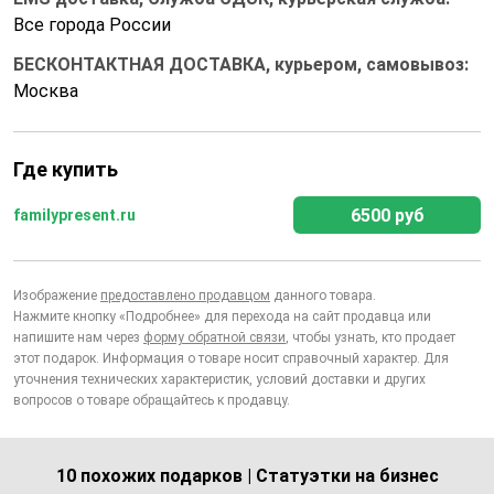
Все города России
БЕСКОНТАКТНАЯ ДОСТАВКА, курьером, самовывоз:
Москва
Где купить
6500 руб
familypresent.ru
Изображение
предоставлено продавцом
данного товара.
Нажмите кнопку «Подробнее» для перехода на сайт продавца или
напишите нам через
форму обратной связи
, чтобы узнать, кто продает
этот подарок. Информация о товаре носит справочный характер. Для
уточнения технических характеристик, условий доставки и других
вопросов о товаре обращайтесь к продавцу.
10 похожих подарков | Статуэтки на бизнес