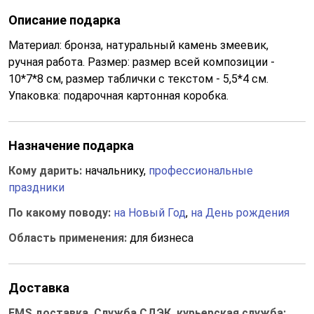
Описание подарка
Материал: бронза, натуральный камень змеевик,
ручная работа. Размер: размер всей композиции -
10*7*8 см, размер таблички с текстом - 5,5*4 см.
Упаковка: подарочная картонная коробка.
Назначение подарка
Кому дарить:
начальнику,
профессиональные
праздники
По какому поводу:
на Новый Год
,
на День рождения
Область применения:
для бизнеса
Доставка
EMS доставка, Служба СДЭК, курьерская служба: