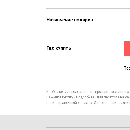
Назначение подарка
Где купить
По
Изображение
предоставлено продавцом
данного 
Нажмите кнопку «Подробнее» для перехода на са
носит справочный характер. Для уточнения технич