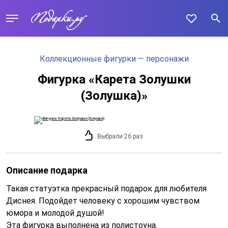
Коллекционные фигурки — персонажи
Фигурка «Карета Золушки
(Золушка)»
Выбрали 26 раз
Описание подарка
Такая статуэтка прекрасный подарок для любителя
Диснея. Подойдет человеку с хорошим чувством
юмора и молодой душой!
Эта фигурка выполнена из полистоуна.