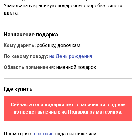
Упакована в красивую подарочную коробку синего
цвета.
Назначение подарка
Кому дарить:
ребенку, девочкам
По какому поводу:
на День рождения
Область применения:
именной подарок
Где купить
Сейчас этого подарка нет в наличии ни в одном
из представленных на Подарки.ру магазинов.
Посмотрите
похожие
подарки ниже или