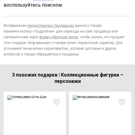
воспользуйтесь поиском.
Изображение
предоставлено продавцом
данного товара.
Нажмите кнопку «Подробнее» для перехода на сайт продавца или
напишите нам через
форму обратной связи
, чтобы узнать, кто продает
этот подарок. Информация о товаре носит справочный характер. Для
уточнения технических характеристик, условий доставки и других
вопросов о товаре обращайтесь к продавцу.
3 похожих подарка | Коллекционные фигурки –
персонажи