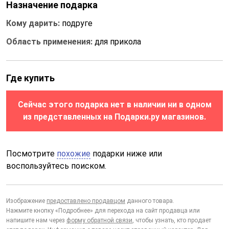
Назначение подарка
Кому дарить:
подруге
Область применения:
для прикола
Где купить
Сейчас этого подарка нет в наличии ни в одном
из представленных на Подарки.ру магазинов.
Посмотрите
похожие
подарки ниже или
воспользуйтесь поиском.
Изображение
предоставлено продавцом
данного товара.
Нажмите кнопку «Подробнее» для перехода на сайт продавца или
напишите нам через
форму обратной связи
, чтобы узнать, кто продает