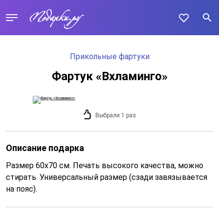
Прикольные фартуки
Фартук «Вхламинго»
Выбрали 1 раз
Описание подарка
Размер 60х70 см. Печать высокого качества, можно
стирать. Универсальный размер (сзади завязывается
на пояс).