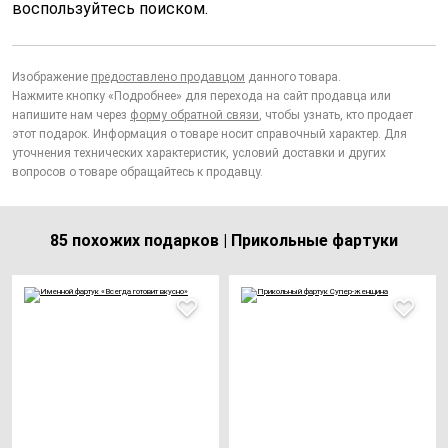
воспользуйтесь поиском.
Изображение
предоставлено продавцом
данного товара.
Нажмите кнопку «Подробнее» для перехода на сайт продавца или
напишите нам через
форму обратной связи
, чтобы узнать, кто продает
этот подарок. Информация о товаре носит справочный характер. Для
уточнения технических характеристик, условий доставки и других
вопросов о товаре обращайтесь к продавцу.
85 похожих подарков | Прикольные фартуки