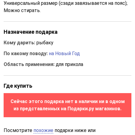
Универсальный размер (сзади завязывается на пояс);
Можно стирать.
Назначение подарка
Кому дарить:
рыбаку
По какому поводу:
на Новый Год
Область применения:
для прикола
Где купить
Сейчас этого подарка нет в наличии ни в одном
из представленных на Подарки.ру магазинов.
Посмотрите
похожие
подарки ниже или