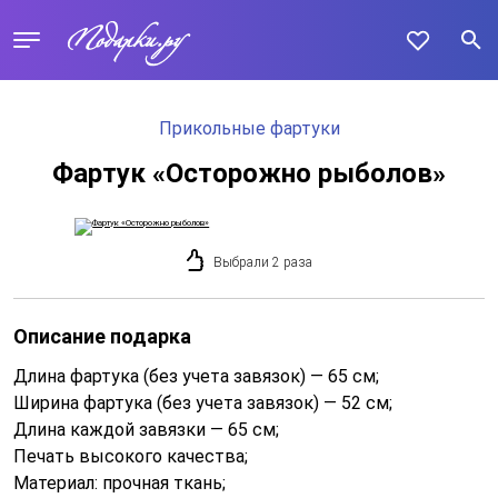
Прикольные фартуки
Фартук «Осторожно рыболов»
Выбрали 2 раза
Описание подарка
Длина фартука (без учета завязок) — 65 см;
Ширина фартука (без учета завязок) — 52 см;
Длина каждой завязки — 65 см;
Печать высокого качества;
Материал: прочная ткань;