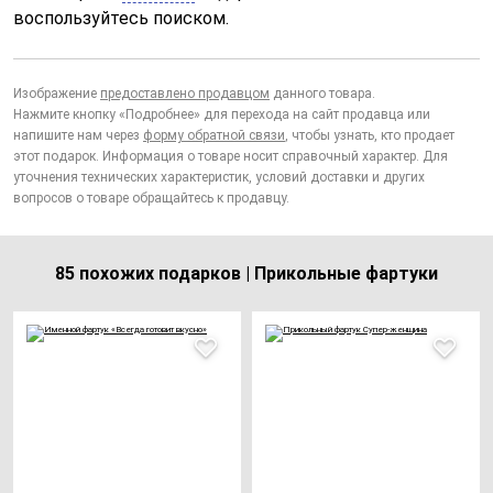
воспользуйтесь поиском.
Изображение
предоставлено продавцом
данного товара.
Нажмите кнопку «Подробнее» для перехода на сайт продавца или
напишите нам через
форму обратной связи
, чтобы узнать, кто продает
этот подарок. Информация о товаре носит справочный характер. Для
уточнения технических характеристик, условий доставки и других
вопросов о товаре обращайтесь к продавцу.
85 похожих подарков | Прикольные фартуки