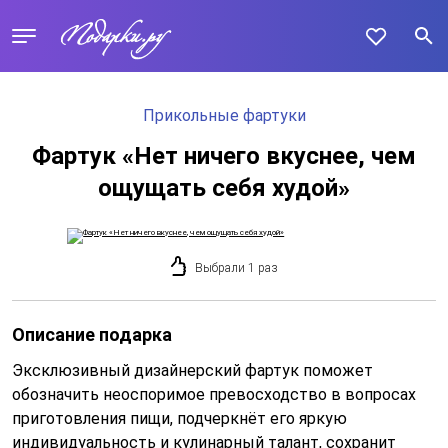
Прикольные фартуки
Фартук «Нет ничего вкуснее, чем
ощущать себя худой»
Выбрали 1 раз
Описание подарка
Эксклюзивный дизайнерский фартук поможет
обозначить неоспоримое превосходство в вопросах
приготовления пищи, подчеркнёт его яркую
индивидуальность и кулинарный талант, сохранит