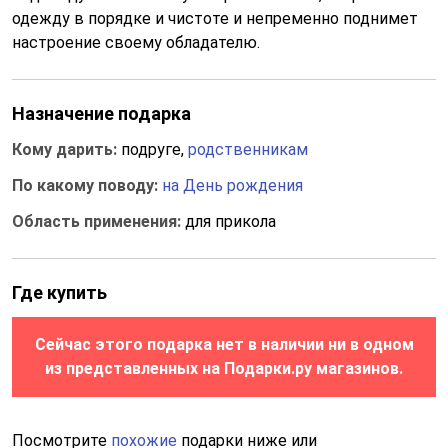
одежду в порядке и чистоте и непременно поднимет
настроение своему обладателю.
Назначение подарка
Кому дарить:
подруге,
родственникам
По какому поводу:
на День рождения
Область применения:
для прикола
Где купить
Сейчас этого подарка нет в наличии ни в одном
из представленных на Подарки.ру магазинов.
Посмотрите
похожие
подарки ниже или