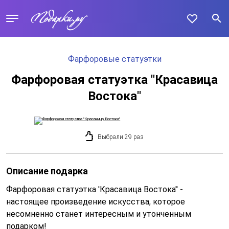
Фарфоровые статуэтки
Фарфоровая статуэтка ''Красавица
Востока''
Выбрали 29 раз
Описание подарка
Фарфоровая статуэтка 'Красавица Востока'' -
настоящее произведение искусства, которое
несомненно станет интересным и утонченным
подарком!