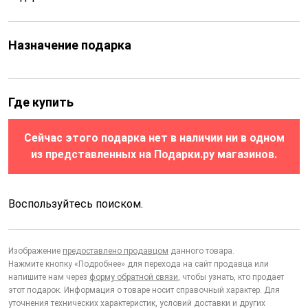
Назначение подарка
Где купить
Сейчас этого подарка нет в наличии ни в одном
из представленных на Подарки.ру магазинов.
Воспользуйтесь поиском.
Изображение
предоставлено продавцом
данного товара.
Нажмите кнопку «Подробнее» для перехода на сайт продавца или
напишите нам через
форму обратной связи
, чтобы узнать, кто продает
этот подарок. Информация о товаре носит справочный характер. Для
уточнения технических характеристик, условий доставки и других