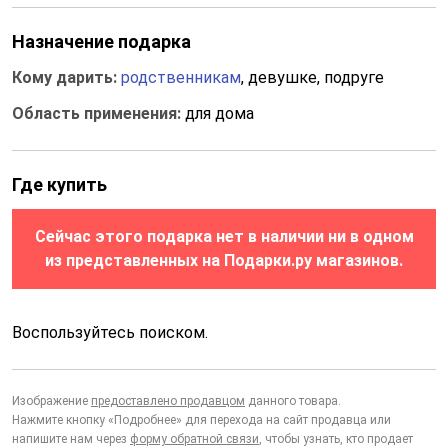
Назначение подарка
Кому дарить:
родственникам
, девушке, подруге
Область применения:
для дома
Где купить
Сейчас этого подарка нет в наличии ни в одном
из представленных на Подарки.ру магазинов.
Воспользуйтесь поиском.
Изображение
предоставлено продавцом
данного товара.
Нажмите кнопку «Подробнее» для перехода на сайт продавца или
напишите нам через
форму обратной связи
, чтобы узнать, кто продает