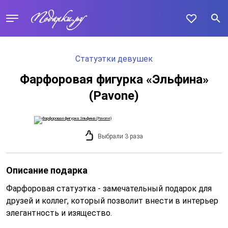
Статуэтки девушек
Фарфоровая фигурка «Эльфина»
(Pavone)
Выбрали 3 раза
Описание подарка
Фарфоровая статуэтка - замечательный подарок для
друзей и коллег, который позволит внести в интерьер
элегантность и изящество.