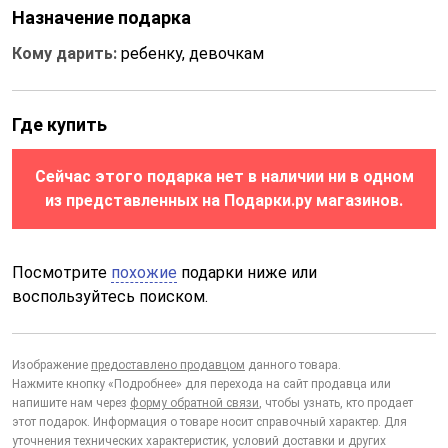
Назначение подарка
Кому дарить:
ребенку, девочкам
Где купить
Сейчас этого подарка нет в наличии ни в одном
из представленных на Подарки.ру магазинов.
Посмотрите
похожие
подарки ниже или
воспользуйтесь поиском.
Изображение
предоставлено продавцом
данного товара.
Нажмите кнопку «Подробнее» для перехода на сайт продавца или
напишите нам через
форму обратной связи
, чтобы узнать, кто продает
этот подарок. Информация о товаре носит справочный характер. Для
уточнения технических характеристик, условий доставки и других