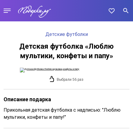
Детские футболки
Детская футболка «Люблю
мультики, конфеты и папу»
Выбрали 56 раз
Описание подарка
Прикольная детская футболка с надписью: "Люблю
мультики, конфеты и папу!"