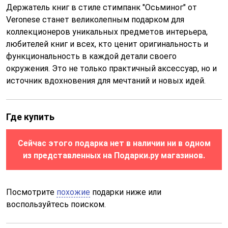
Держатель книг в стиле стимпанк "Осьминог" от
Veronese станет великолепным подарком для
коллекционеров уникальных предметов интерьера,
любителей книг и всех, кто ценит оригинальность и
функциональность в каждой детали своего
окружения. Это не только практичный аксессуар, но и
источник вдохновения для мечтаний и новых идей.
Где купить
Сейчас этого подарка нет в наличии ни в одном
из представленных на Подарки.ру магазинов.
Посмотрите
похожие
подарки ниже или
воспользуйтесь поиском.