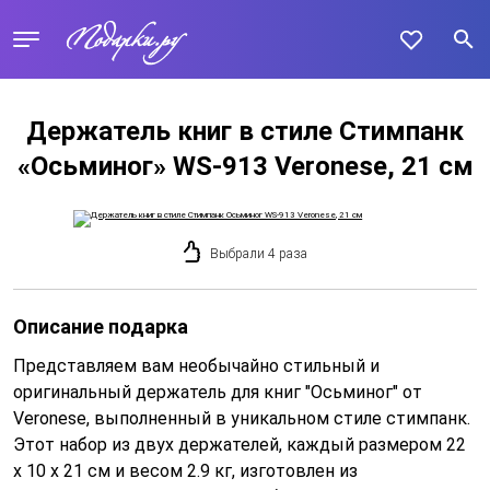
Держатель книг в стиле Стимпанк
«Осьминог» WS-913 Veronese, 21 см
Выбрали 4 раза
Описание подарка
Представляем вам необычайно стильный и
оригинальный держатель для книг "Осьминог" от
Veronese, выполненный в уникальном стиле стимпанк.
Этот набор из двух держателей, каждый размером 22
x 10 x 21 см и весом 2.9 кг, изготовлен из