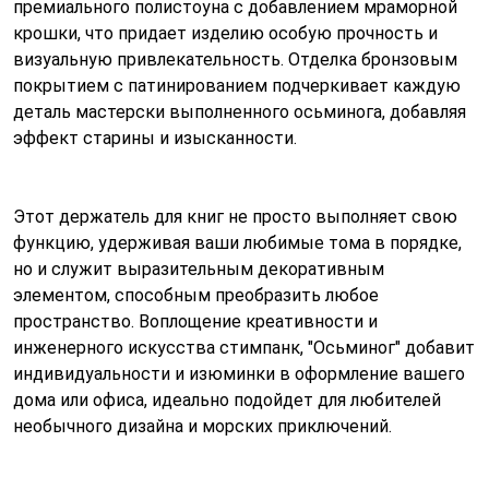
премиального полистоуна с добавлением мраморной
крошки, что придает изделию особую прочность и
визуальную привлекательность. Отделка бронзовым
покрытием с патинированием подчеркивает каждую
деталь мастерски выполненного осьминога, добавляя
эффект старины и изысканности.
Этот держатель для книг не просто выполняет свою
функцию, удерживая ваши любимые тома в порядке,
но и служит выразительным декоративным
элементом, способным преобразить любое
пространство. Воплощение креативности и
инженерного искусства стимпанк, "Осьминог" добавит
индивидуальности и изюминки в оформление вашего
дома или офиса, идеально подойдет для любителей
необычного дизайна и морских приключений.