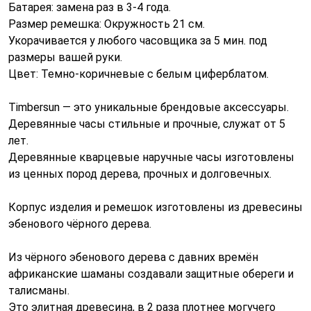
Батарея: замена раз в 3-4 года.
Размер ремешка: Окружность 21 см.
Укорачивается у любого часовщика за 5 мин. под
размеры вашей руки.
Цвет: Темно-коричневые с белым циферблатом.
Timbersun — это уникальные брендовые аксессуары.
Деревянные часы стильные и прочные, служат от 5
лет.
Деревянные кварцевые наручные часы изготовлены
из ценных пород дерева, прочных и долговечных.
Корпус изделия и ремешок изготовлены из древесины
эбенового чёрного дерева.
Из чёрного эбенового дерева с давних времён
африканские шаманы создавали защитные обереги и
талисманы.
Это элитная древесина, в 2 раза плотнее могучего