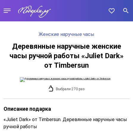
Женские наручные часы
Деревянные наручные женские
часы ручной работы «Juliet Dark»
от Timbersun
Выбрали 270 раз
Описание подарка
«Juliet Dark» от Timbersun. Деревянные наручные часы
ручной работы