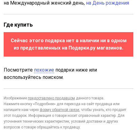
на Международный женский день,
на День рождения
Где купить
Сейчас этого подарка нет в наличии ни в одном
из представленных на Подарки.ру магазинов.
Посмотрите
похожие
подарки ниже или
воспользуйтесь поиском.
Изображение
предоставлено продавцом
данного товара.
Нажмите кнопку «Подробнее» для перехода на сайт продавца или
напишите нам через
форму обратной связи
, чтобы узнать, кто продает
этот подарок. Информация о товаре носит справочный характер. Для
уточнения технических характеристик, условий доставки и других
вопросов о товаре обращайтесь к продавцу.