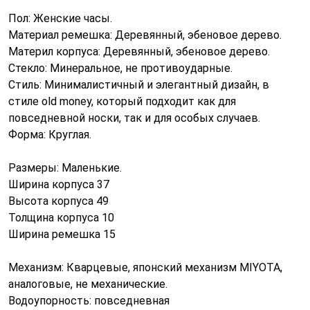
Пол: Женские часы.
Материал ремешка: Деревянный, эбеновое дерево.
Материл корпуса: Деревянный, эбеновое дерево.
Стекло: Минеральное, не противоударные.
Стиль: Минималистичный и элегантный дизайн, в
стиле old money, который подходит как для
повседневной носки, так и для особых случаев.
Форма: Круглая.
Размеры: Маленькие.
Ширина корпуса 37
Высота корпуса 49
Толщина корпуса 10
Ширина ремешка 15
Механизм: Кварцевые, японский механизм MIYOTA,
аналоговые, не механические.
Водоупорность: повседневная