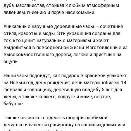
дуба, маслянистая, стойкая к любым атмосферным
явлениям, гниению и порче насекомыми.
Уникальные наручные деревянные часы — сочетание
стиля, красоты и моды. Эти украшения созданы для
тех, кто ценит натуральные материалы и хочет
выделиться в повседневной жизни. Изготовленные из
высококачественного дерева, легкие и приятные на
ощупь.
Наши часы подойдут, как подарок в красивой упаковке
на Новый год, день рождения, день матери, юбилей, 14
февраля и годовщину, деревянную свадьбу 5 лет для
жены, а так же коллеге, подруге и маме, сестре,
бабушке.
Так же вы можете сделать сюрприз любимой
девушке и нанести гравировку на наших изделиях или