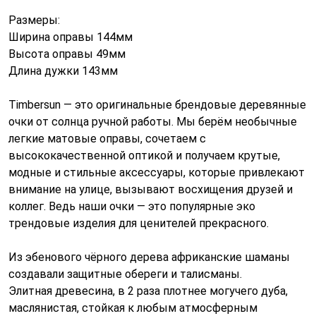
Размеры:
Ширина оправы 144мм
Высота оправы 49мм
Длина дужки 143мм
Timbersun — это оригинальные брендовые деревянные
очки от солнца ручной работы. Мы берём необычные
легкие матовые оправы, сочетаем с
высококачественной оптикой и получаем крутые,
модные и стильные аксессуары, которые привлекают
внимание на улице, вызывают восхищения друзей и
коллег. Ведь наши очки — это популярные эко
трендовые изделия для ценителей прекрасного.
Из эбенового чёрного дерева африканские шаманы
создавали защитные обереги и талисманы.
Элитная древесина, в 2 раза плотнее могучего дуба,
маслянистая, стойкая к любым атмосферным