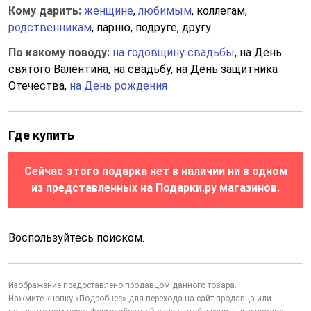
Кому дарить:
женщине
,
любимым
, коллегам,
родственникам
, парню, подруге, другу
По какому поводу:
на годовщину свадьбы
, на День
святого Валентина, на свадьбу, на День защитника
Отечества,
на День рождения
Где купить
Сейчас этого подарка нет в наличии ни в одном
из представленных на Подарки.ру магазинов.
Воспользуйтесь поиском.
Изображение
предоставлено продавцом
данного товара.
Нажмите кнопку «Подробнее» для перехода на сайт продавца или