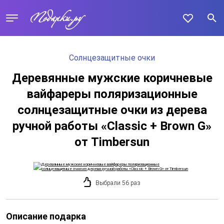
Солнцезащитные очки
Деревянные мужские коричневые
вайфареры поляризационные
солнцезащитные очки из дерева
ручной работы «Classic + Brown G»
от Timbersun
Выбрали 56 раз
Описание подарка