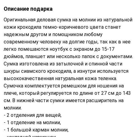
Описание подарка
Оригинальная деловая сумка на молнии из натуральной
кожи крокодила темно-коричневого цвета станет
надежным другом и помощником любому
современному человеку на долгие годы, так как в нее
легко помешаются ноутбук с экраном до 15-17
дюймов, планшет или несколько папок с документами.
Сумка изготовлена из затылочной и спинной части
шкуры сиамского крокодила, а изнутри используется
высококачественная натуральная кожа теленка.
Сумочка комплектуется ремешком для ношения на
плече, который регулируется по длине от 27 см до 143
см. В нижней части сумки имеется расширитель на
молнии.
- 2 отделения для вещей,
- 1 отделение на молнии,
- 1 большой карман молнии,