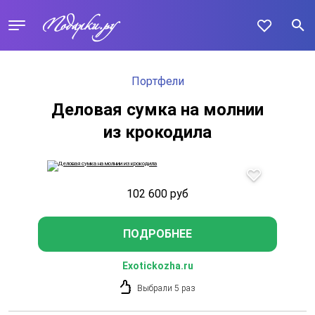
Портфели
Деловая сумка на молнии
из крокодила
102 600
руб
ПОДРОБНЕЕ
Exotickozha.ru
Выбрали 5 раз