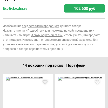
102 600 руб
Exotickozha.ru
Изображение
предоставлено продавцом
данного товара.
Нажмите кнопку «Подробнее» для перехода на сайт продавца или
напишите нам через
форму обратной связи
, чтобы узнать, кто продает
этот подарок. Информация о товаре носит справочный характер. Для
уточнения технических характеристик, условий доставки и других
вопросов о товаре обращайтесь к продавцу.
14 похожих подарков | Портфели