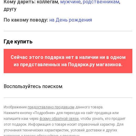
Кому дарить:
коллегам,
мужчине
,
родственникам
,
другу
По какому поводу:
на День рождения
Где купить
Сейчас этого подарка нет в наличии ни в одном
из представленных на Подарки.ру магазинов.
Воспользуйтесь поиском.
Изображение
предоставлено продавцом
данного товара.
Нажмите кнопку «Подробнее» для перехода на сайт продавца или
напишите нам через
форму обратной связи
, чтобы узнать, кто продает
этот подарок. Информация о товаре носит справочный характер. Для
уточнения технических характеристик, условий доставки и других