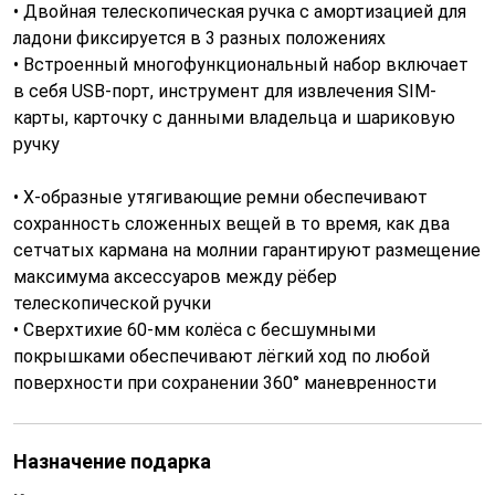
• Двойная телескопическая ручка с амортизацией для
ладони фиксируется в 3 разных положениях
• Встроенный многофункциональный набор включает
в себя USB-порт, инструмент для извлечения SIM-
карты, карточку с данными владельца и шариковую
ручку
• X-образные утягивающие ремни обеспечивают
сохранность сложенных вещей в то время, как два
сетчатых кармана на молнии гарантируют размещение
максимума аксессуаров между рёбер
телескопической ручки
• Сверхтихие 60-мм колёса с бесшумными
покрышками обеспечивают лёгкий ход по любой
поверхности при сохранении 360° маневренности
Назначение подарка