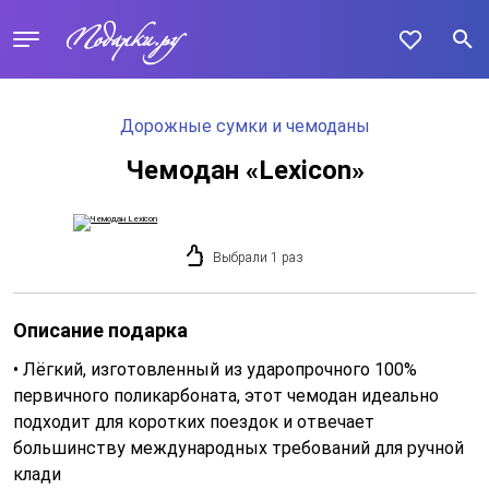
Дорожные сумки и чемоданы
Чемодан «Lexicon»
Выбрали 1 раз
Описание подарка
• Лёгкий, изготовленный из ударопрочного 100%
первичного поликарбоната, этот чемодан идеально
подходит для коротких поездок и отвечает
большинству международных требований для ручной
клади