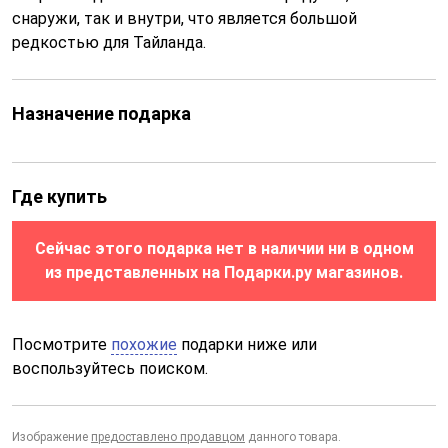
снаружи, так и внутри, что является большой
редкостью для Тайланда.
Назначение подарка
Где купить
Сейчас этого подарка нет в наличии ни в одном
из представленных на Подарки.ру магазинов.
Посмотрите
похожие
подарки ниже или
воспользуйтесь поиском.
Изображение
предоставлено продавцом
данного товара.