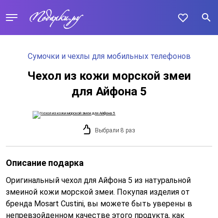
Сумочки и чехлы для мобильных телефонов
Чехол из кожи морской змеи
для Айфона 5
Выбрали 8 раз
Описание подарка
Оригинальный чехол для Айфона 5 из натуральной
змеиной кожи морской змеи. Покупая изделия от
бренда Mosart Custini, вы можете быть уверены в
непревзойденном качестве этого продукта, как