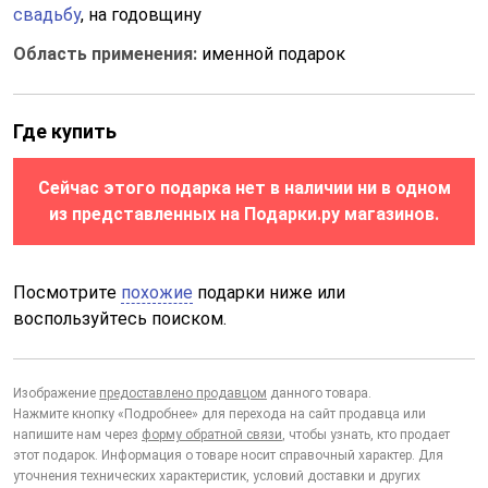
свадьбу
, на годовщину
Область применения:
именной подарок
Где купить
Сейчас этого подарка нет в наличии ни в одном
из представленных на Подарки.ру магазинов.
Посмотрите
похожие
подарки ниже или
воспользуйтесь поиском.
Изображение
предоставлено продавцом
данного товара.
Нажмите кнопку «Подробнее» для перехода на сайт продавца или
напишите нам через
форму обратной связи
, чтобы узнать, кто продает
этот подарок. Информация о товаре носит справочный характер. Для
уточнения технических характеристик, условий доставки и других