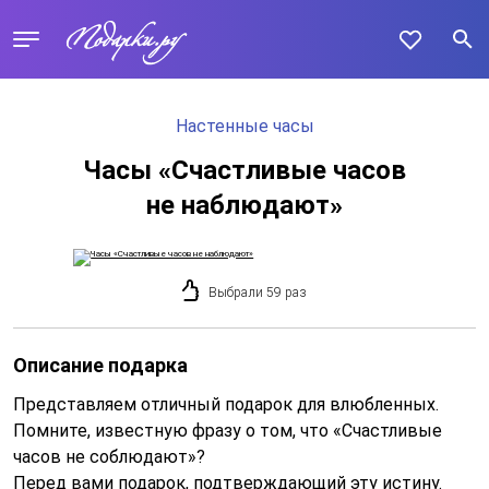
Настенные часы
Часы «Счастливые часов
не наблюдают»
Выбрали 59 раз
Описание подарка
Представляем отличный подарок для влюбленных.
Помните, известную фразу о том, что «Счастливые
часов не соблюдают»?
Перед вами подарок, подтверждающий эту истину.