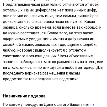
Предлагаемые часы разительно отличаются от всех
остальных. На их циферблате нет привычных цифр,
они словно осыпались вниз, тем самым, лишний раз
доказывая, что счастливым часы не нужны. Какая
разница, сколько времени, если вместе так хорошо, и
не нужно расставаться. Более того, на этих часах
одариваемые увидят свои имена и дату начала их
семейной жизни, знакомства, годовщины свадьбы,
любую, которая символизируется с отсчетом
счастливого времени для них. Часы «Счастливые
часов не наблюдают» можно разместить на стене, или
на столе, они отлично впишутся в любой интерьер. Для
последнего варианта размещения к часам
предоставляется специальная подставка.
Назначение подарка
По какому поводу:
на День святого Валентина,
на