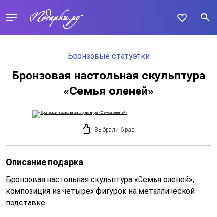
Бронзовые статуэтки
Бронзовая настольная скульптура
«Семья оленей»
Выбрали 6 раз
Описание подарка
Бронзовая настольная скульптура «Семья оленей»,
композиция из четырёх фигурок на металлической
подставке.