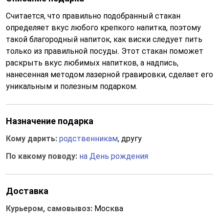
Считается, что правильно подобранный стакан
определяет вкус любого крепкого напитка, поэтому
такой благородный напиток, как виски следует пить
только из правильной посуды. Этот стакан поможет
раскрыть вкус любимых напитков, а надпись,
нанесенная методом лазерной гравировки, сделает его
уникальным и полезным подарком.
Назначение подарка
Кому дарить:
родственникам
, другу
По какому поводу:
на День рождения
Доставка
Курьером, самовывоз:
Москва