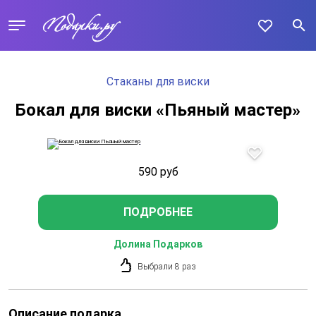
Стаканы для виски
Бокал для виски «Пьяный мастер»
590
руб
ПОДРОБНЕЕ
Долина Подарков
Выбрали 8 раз
Описание подарка