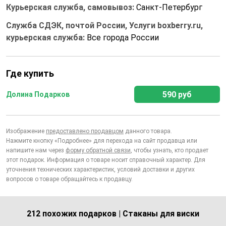
Курьерская служба, самовывоз:
Санкт-Петербург
Служба СДЭК, почтой России, Услуги boxberry.ru,
курьерская служба:
Все города России
Где купить
590 руб
Долина Подарков
Изображение
предоставлено продавцом
данного товара.
Нажмите кнопку «Подробнее» для перехода на сайт продавца или
напишите нам через
форму обратной связи
, чтобы узнать, кто продает
этот подарок. Информация о товаре носит справочный характер. Для
уточнения технических характеристик, условий доставки и других
вопросов о товаре обращайтесь к продавцу.
212 похожих подарков | Стаканы для виски