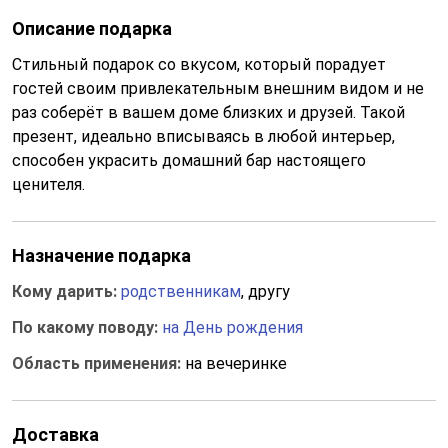
Описание подарка
Стильный подарок со вкусом, который порадует
гостей своим привлекательным внешним видом и не
раз соберёт в вашем доме близких и друзей. Такой
презент, идеально вписываясь в любой интерьер,
способен украсить домашний бар настоящего
ценителя.
Назначение подарка
Кому дарить:
родственникам
, другу
По какому поводу:
на День рождения
Область применения:
на вечеринке
Доставка