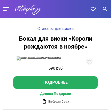
Стаканы для виски
Бокал для виски «Короли
рождаются в ноябре»
590
руб
ПОДРОБНЕЕ
Долина Подарков
Выбрали 6 раз