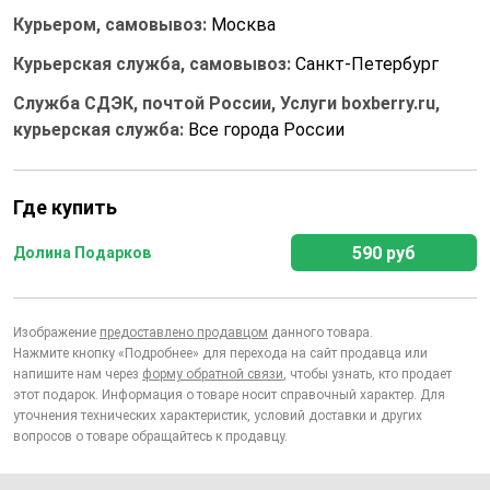
Курьером, самовывоз:
Москва
Курьерская служба, самовывоз:
Санкт-Петербург
Служба СДЭК, почтой России, Услуги boxberry.ru,
курьерская служба:
Все города России
Где купить
590 руб
Долина Подарков
Изображение
предоставлено продавцом
данного товара.
Нажмите кнопку «Подробнее» для перехода на сайт продавца или
напишите нам через
форму обратной связи
, чтобы узнать, кто продает
этот подарок. Информация о товаре носит справочный характер. Для
уточнения технических характеристик, условий доставки и других
вопросов о товаре обращайтесь к продавцу.