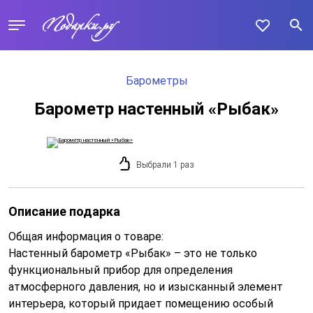
Барометры
Барометр настенный «Рыбак»
Выбрали 1 раз
Описание подарка
Общая информация о товаре:
Настенный барометр «Рыбак» – это не только
функциональный прибор для определения
атмосферного давления, но и изысканный элемент
интерьера, который придает помещению особый