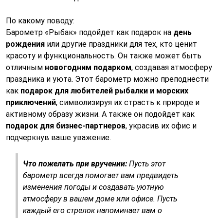
По какому поводу:
Барометр «Рыбак» подойдет как подарок на
день
рождения
или другие праздники для тех, кто ценит
красоту и функциональность. Он также может быть
отличным
новогодним подарком
, создавая атмосферу
праздника и уюта. Этот барометр можно преподнести
как
подарок для любителей рыбалки и морских
приключений
, символизируя их страсть к природе и
активному образу жизни. А также он подойдет как
подарок для бизнес-партнеров
, украсив их офис и
подчеркнув ваше уважение.
Что пожелать при вручении:
Пусть этот
барометр всегда помогает вам предвидеть
изменения погоды и создавать уютную
атмосферу в вашем доме или офисе. Пусть
каждый его стрелок напоминает вам о