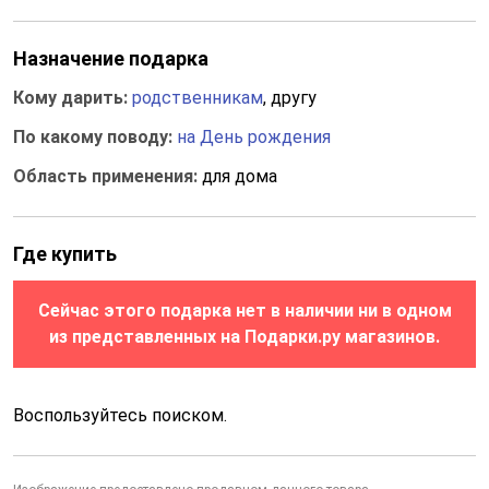
Назначение подарка
Кому дарить:
родственникам
, другу
По какому поводу:
на День рождения
Область применения:
для дома
Где купить
Сейчас этого подарка нет в наличии ни в одном
из представленных на Подарки.ру магазинов.
Воспользуйтесь поиском.