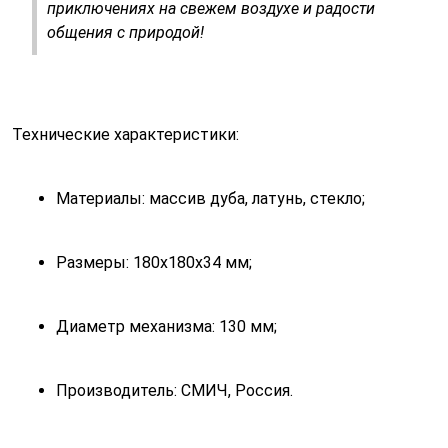
приключениях на свежем воздухе и радости
общения с природой!
Технические характеристики:
Материалы: массив дуба, латунь, стекло;
Размеры: 180х180x34 мм;
Диаметр механизма: 130 мм;
Производитель: СМИЧ, Россия.