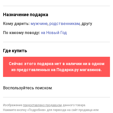
Назначение подарка
Кому дарить:
мужчине
,
родственникам
, другу
По какому поводу:
на Новый Год
Где купить
Сейчас этого подарка нет в наличии ни в одном
из представленных на Подарки.ру магазинов.
Воспользуйтесь поиском.
Изображение
предоставлено продавцом
данного товара.
Нажмите кнопку «Подробнее» для перехода на сайт продавца или