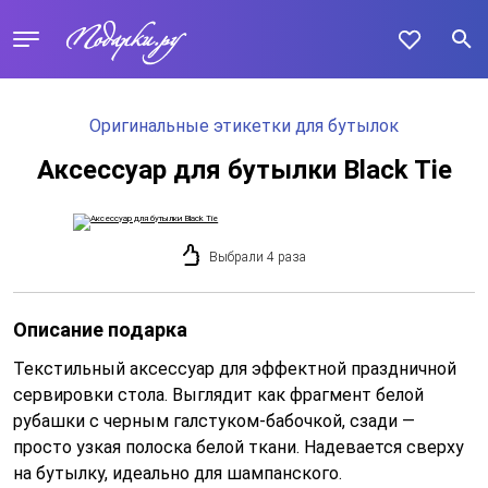
Оригинальные этикетки для бутылок
Аксессуар для бутылки Black Tie
Выбрали 4 раза
Описание подарка
Текстильный аксессуар для эффектной праздничной
сервировки стола. Выглядит как фрагмент белой
рубашки с черным галстуком-бабочкой, сзади —
просто узкая полоска белой ткани. Надевается сверху
на бутылку, идеально для шампанского.