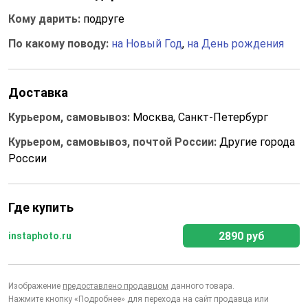
Кому дарить:
подруге
По какому поводу:
на Новый Год
,
на День рождения
Доставка
Курьером, самовывоз:
Москва, Санкт-Петербург
Курьером, самовывоз, почтой России:
Другие города
России
Где купить
2890 руб
instaphoto.ru
Изображение
предоставлено продавцом
данного товара.
Нажмите кнопку «Подробнее» для перехода на сайт продавца или