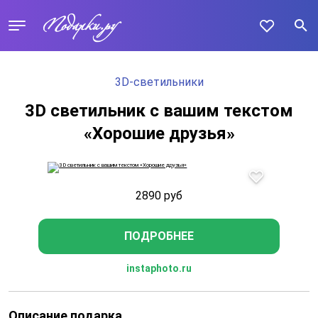
3D-светильники
3D светильник с вашим текстом
«Хорошие друзья»
2890
руб
ПОДРОБНЕЕ
instaphoto.ru
Описание подарка