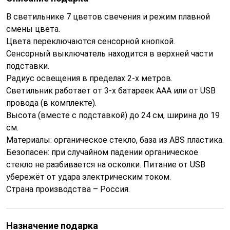
В светильнике 7 цветов свечения и режим плавной
смены цвета.
Цвета переключаются сенсорной кнопкой.
Сенсорный выключатель находится в верхней части
подставки.
Радиус освещения в пределах 2-х метров.
Светильник работает от 3-х батареек ААА или от USB
провода (в комплекте).
Высота (вместе с подставкой) до 24 см, ширина до 19
см.
Материалы: органическое стекло, база из ABS пластика.
Безопасен: при случайном падении органическое
стекло не разбивается на осколки. Питание от USB
убережёт от удара электрическим током.
Страна производства – Россия.
Назначение подарка