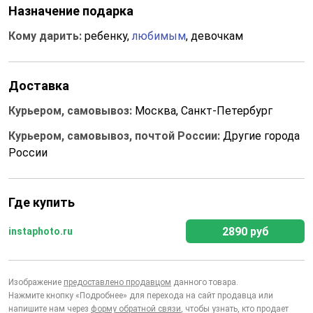
Назначение подарка
Кому дарить:
ребенку,
любимым
, девочкам
Доставка
Курьером, самовывоз:
Москва, Санкт-Петербург
Курьером, самовывоз, почтой России:
Другие города
России
Где купить
2890 руб
instaphoto.ru
Изображение
предоставлено продавцом
данного товара.
Нажмите кнопку «Подробнее» для перехода на сайт продавца или
напишите нам через
форму обратной связи
, чтобы узнать, кто продает