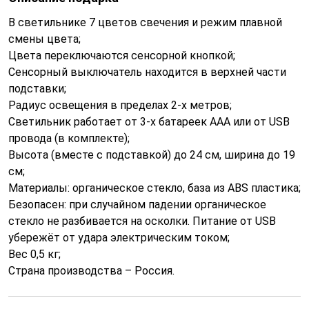
В светильнике 7 цветов свечения и режим плавной
смены цвета;
Цвета переключаются сенсорной кнопкой;
Сенсорный выключатель находится в верхней части
подставки;
Радиус освещения в пределах 2-х метров;
Светильник работает от 3-х батареек ААА или от USB
провода (в комплекте);
Высота (вместе с подставкой) до 24 см, ширина до 19
см;
Материалы: органическое стекло, база из ABS пластика;
Безопасен: при случайном падении органическое
стекло не разбивается на осколки. Питание от USB
убережёт от удара электрическим током;
Вес 0,5 кг;
Страна производства – Россия.