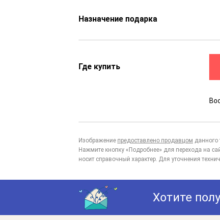
Назначение подарка
Где купить
Во
Изображение
предоставлено продавцом
данного 
Нажмите кнопку «Подробнее» для перехода на са
носит справочный характер. Для уточнения технич
Хотите пол