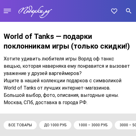
World of Tanks — подарки
поклонникам игры
(только скидки!)
Хотите удивить любителя игры Ворлд оф танкс
вещью, которая наверняка ему понравится и вызовет
уважение у друзей варгеймеров?
Ищите в нашей коллекции подарков с символикой
World of Tanks от лучших интернет-магазинов.
Большой выбор, фото, описания, выгодные цены.
Москва, СПб, доставка в города РФ.
ВСЕ ТОВАРЫ
ДО 1000 РУБ
1000 – 3000 РУБ
3000 – 5