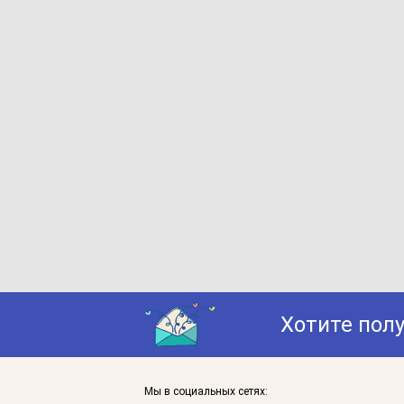
Хотите пол
Мы в социальных сетях: