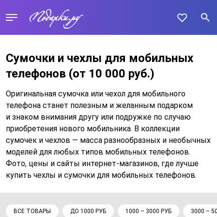
Сумочки и чехлы для мобильных
телефонов
(от 10 000 руб.)
Оригинальная сумочка или чехол для мобильного
телефона станет полезным и желанным подарком
и знаком внимания другу или подружке по случаю
приобретения нового мобильника. В коллекции
сумочек и чехлов — масса разнообразных и необычных
моделей для любых типов мобильных телефонов.
Фото, цены и сайты интернет-магазинов, где лучше
купить чехлы и сумочки для мобильных телефонов.
ВСЕ ТОВАРЫ
ДО 1000 РУБ
1000 – 3000 РУБ
3000 – 5