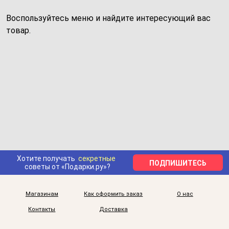
Воспользуйтесь меню и найдите интересующий вас
товар.
Хотите получать
секретные
ПОДПИШИТЕСЬ
советы от «Подарки.ру»?
Магазинам
Как оформить заказ
О нас
Контакты
Доставка