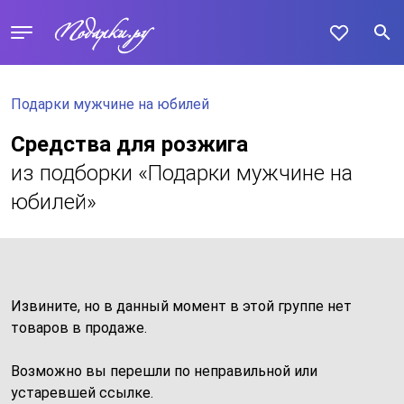
Подарки мужчине на юбилей
Средства для розжига
из подборки «Подарки мужчине на
юбилей»
Извините, но в данный момент в этой группе нет
товаров в продаже.
Возможно вы перешли по неправильной или
устаревшей ссылке.