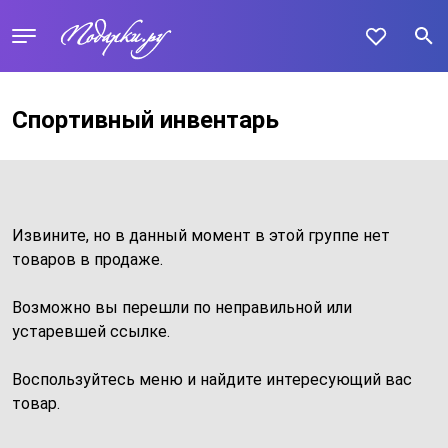
Спортивный инвентарь
Извините, но в данный момент в этой группе нет
товаров в продаже.
Возможно вы перешли по неправильной или
устаревшей ссылке.
Воспользуйтесь меню и найдите интересующий вас
товар.