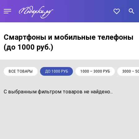
Смартфоны и мобильные телефоны
(до 1000 руб.)
ВСЕ ТОВАРЫ
ДО 1000 РУБ
1000 – 3000 РУБ
3000 – 5
С выбранным фильтром товаров не найдено...