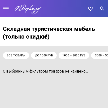
Складная туристическая мебель
(только скидки!)
ВСЕ ТОВАРЫ
ДО 1000 РУБ
1000 – 3000 РУБ
3000 – 5
С выбранным фильтром товаров не найдено...