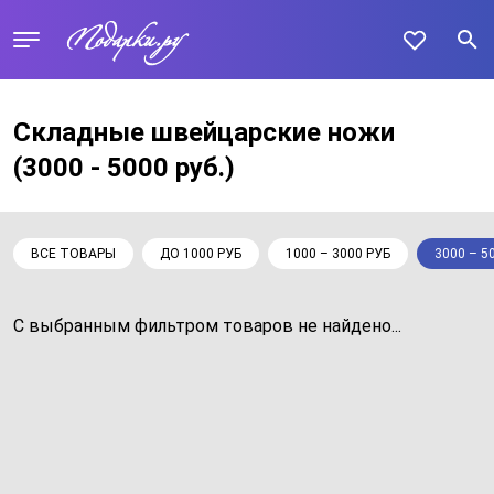
Складные швейцарские ножи
(3000 - 5000 руб.)
ВСЕ ТОВАРЫ
ДО 1000 РУБ
1000 – 3000 РУБ
3000 – 5
С выбранным фильтром товаров не найдено...