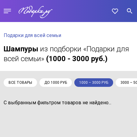
Подарки для всей семьи
Шампуры
из подборки «Подарки для
всей семьи»
(1000 - 3000 руб.)
ВСЕ ТОВАРЫ
ДО 1000 РУБ
1000 – 3000 РУБ
3000 – 5
С выбранным фильтром товаров не найдено...