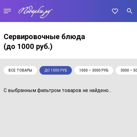
Сервировочные блюда
(до 1000 руб.)
ВСЕ ТОВАРЫ
ДО 1000 РУБ
1000 – 3000 РУБ
3000 – 5
С выбранным фильтром товаров не найдено...