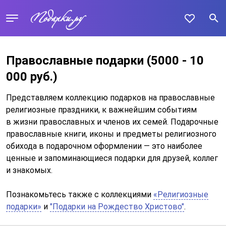
Православные подарки
(5000 - 10
000 руб.)
Представляем коллекцию подарков на православные
религиозные праздники, к важнейшим событиям
в жизни православных и членов их семей. Подарочные
православные книги, иконы и предметы религиозного
обихода в подарочном оформлении — это наиболее
ценные и запоминающиеся подарки для друзей, коллег
и знакомых.
Познакомьтесь также с коллекциями
«Религиозные
подарки»
и
"Подарки на Рождество Христово"
.