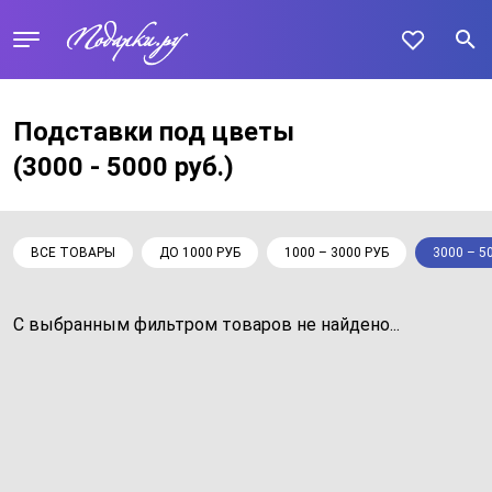
Подставки под цветы
(3000 - 5000 руб.)
ВСЕ ТОВАРЫ
ДО 1000 РУБ
1000 – 3000 РУБ
3000 – 5
С выбранным фильтром товаров не найдено...