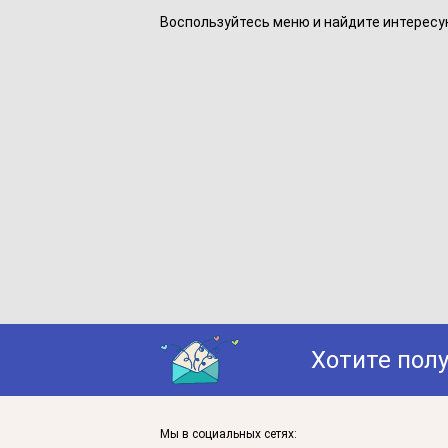
Воспользуйтесь меню и найдите интересу
Хотите пол
Мы в социальных сетях: